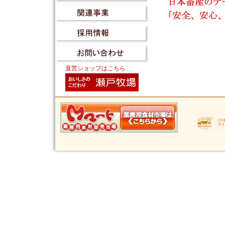
直営ショップはこちら